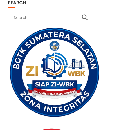
SEARCH