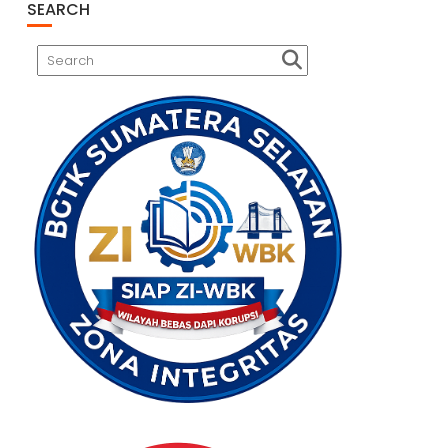
SEARCH