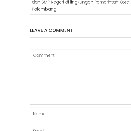
dan SMP Negeri di lingkungan Pemerintah Kota
Palembang
LEAVE A COMMENT