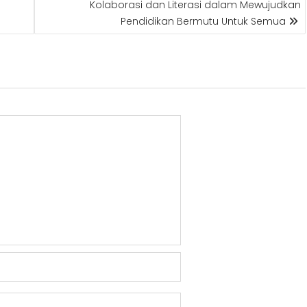
Kolaborasi dan Literasi dalam Mewujudkan
Pendidikan Bermutu Untuk Semua