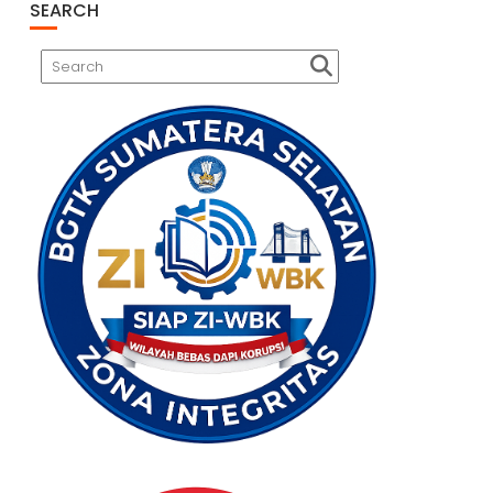
SEARCH