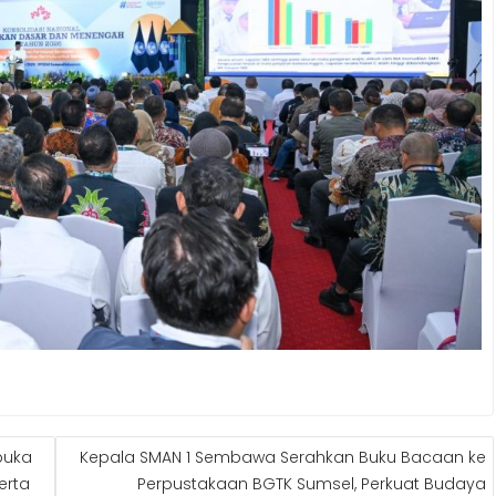
buka
Kepala SMAN 1 Sembawa Serahkan Buku Bacaan ke
erta
Perpustakaan BGTK Sumsel, Perkuat Budaya