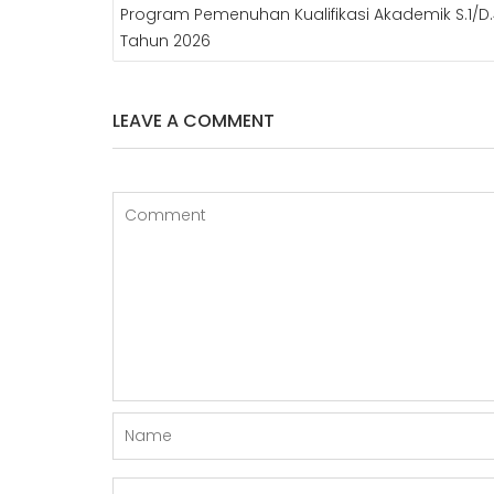
Program Pemenuhan Kualifikasi Akademik S.1/D
Tahun 2026
LEAVE A COMMENT