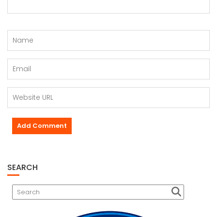
SEARCH