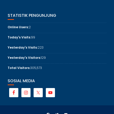
STATISTIK PENGUNJUNG
Online Users:
2
Today's Visits:
99
Yesterday's Visits:
223
Yesterday's Visitors:
129
Total Visitors:
305,573
SOSIAL MEDIA