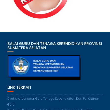
BALAI GURU DAN TENAGA KEPENDIDIKAN PROVINSI
SUMATERA SELATAN
LINK TERKAIT
Direktorat Jenderal Guru Tenaga Kependidikan Dan Pendidikan
Guru