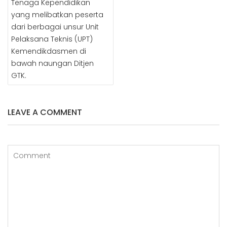
Tenaga Kependidikan
yang melibatkan peserta
dari berbagai unsur Unit
Pelaksana Teknis (UPT)
Kemendikdasmen di
bawah naungan Ditjen
GTK.
LEAVE A COMMENT