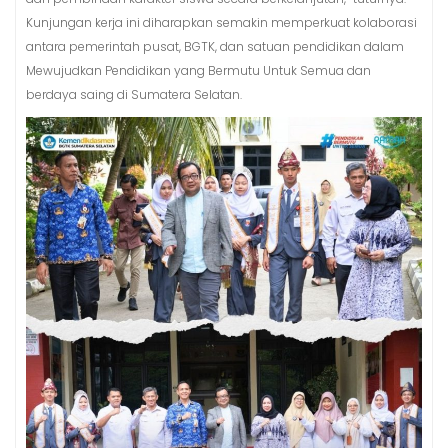
Kunjungan kerja ini diharapkan semakin memperkuat kolaborasi
antara pemerintah pusat, BGTK, dan satuan pendidikan dalam
Mewujudkan Pendidikan yang Bermutu Untuk Semua dan
berdaya saing di Sumatera Selatan.