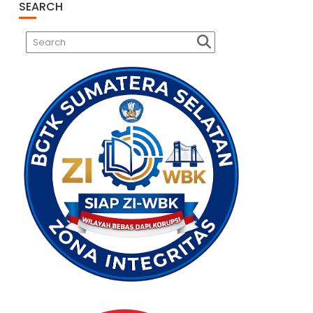
SEARCH