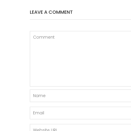
LEAVE A COMMENT