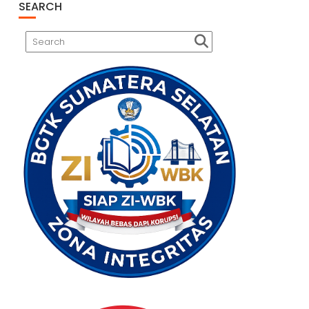
SEARCH