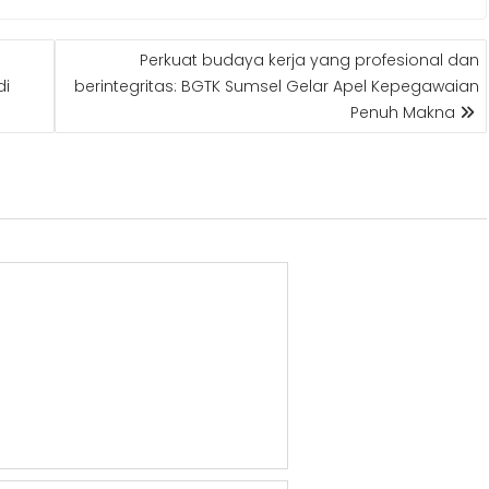
Perkuat budaya kerja yang profesional dan
di
berintegritas: BGTK Sumsel Gelar Apel Kepegawaian
Penuh Makna