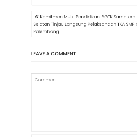
POST
Komitmen Mutu Pendidikan, BGTK Sumatera
NAVIGATION
Selatan Tinjau Langsung Pelaksanaan TKA SMP 
Palembang
LEAVE A COMMENT