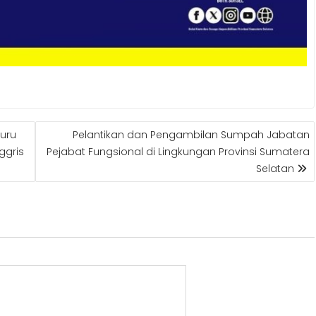
uru
Pelantikan dan Pengambilan Sumpah Jabatan
ggris
Pejabat Fungsional di Lingkungan Provinsi Sumatera
Selatan