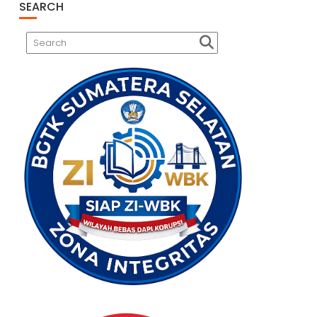
SEARCH