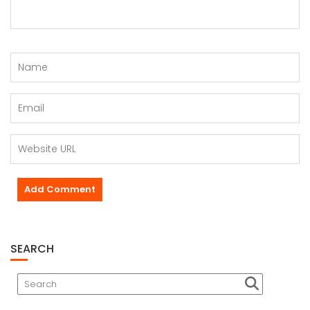
SEARCH