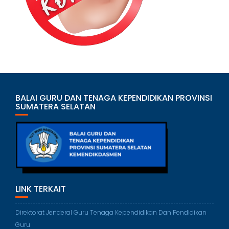
BALAI GURU DAN TENAGA KEPENDIDIKAN PROVINSI
SUMATERA SELATAN
LINK TERKAIT
Direktorat Jenderal Guru Tenaga Kependidikan Dan Pendidikan
Guru