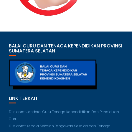
BALAI GURU DAN TENAGA KEPENDIDIKAN PROVINSI
SUMATERA SELATAN
LINK TERKAIT
Direktorat Jenderal Guru Tenaga Kependidikan Dan Pendidikan
Guru
Direktorat Kepala Sekolah,Pengawas Sekolah dan Tenaga