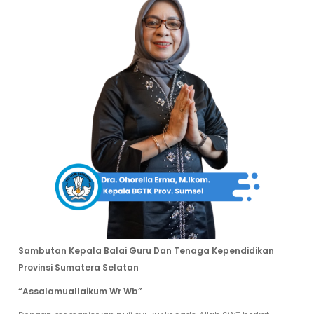
Sambutan Kepala Balai Guru Dan Tenaga Kependidikan
Provinsi Sumatera Selatan
“Assalamuallaikum Wr Wb”