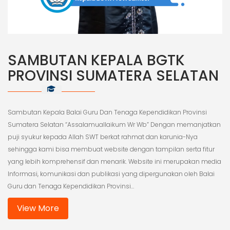
SAMBUTAN KEPALA BGTK
PROVINSI SUMATERA SELATAN
Sambutan Kepala Balai Guru Dan Tenaga Kependidikan Provinsi
Sumatera Selatan “Assalamuallaikum Wr Wb” Dengan memanjatkan
puji syukur kepada Allah SWT berkat rahmat dan karunia-Nya
sehingga kami bisa membuat website dengan tampilan serta fitur
yang lebih komprehensif dan menarik. Website ini merupakan media
Informasi, komunikasi dan publikasi yang dipergunakan oleh Balai
Guru dan Tenaga Kependidikan Provinsi…
View More