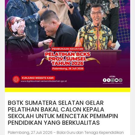
BGTK SUMATERA SELATAN GELAR
PELATIHAN BAKAL CALON KEPALA
SEKOLAH UNTUK MENCETAK PEMIMPIN
PENDIDIKAN YANG BERKUALITAS
Palembang, 27 Juli 2026 – Balai Guru dan Tenaga Kependidikan