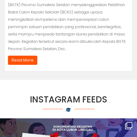
(BGTK) Provinsi Sumatera Selatan menyelenggarakan Pelatihan
Bakal Calon Kepala Sekolah (BCKS) sebagai upaya
meningkatkan kompetensi dan mempersiapkan calon
pemimpin satuan pendidikan yang profesional, berintegritas,
serta mampu menjawab tantangan dunia pendidikan di masa
depan. Kegiatan tersebut secara resmi dibuka oleh Kepala BGTK
Provinsi Sumatera Selatan, Dra.…
Read More
INSTAGRAM FEEDS