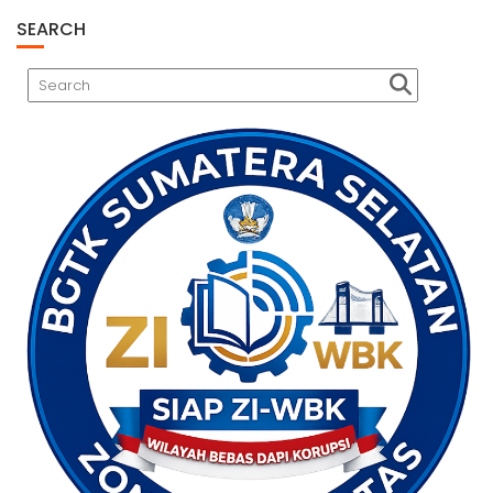
SEARCH