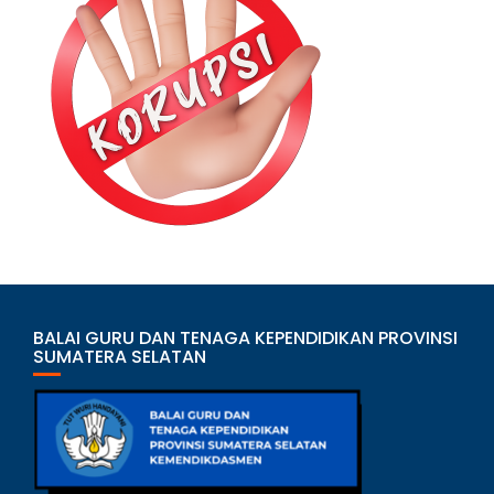
BALAI GURU DAN TENAGA KEPENDIDIKAN PROVINSI
SUMATERA SELATAN