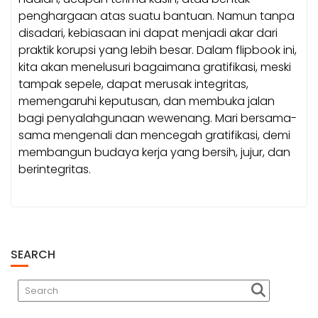
penghargaan atas suatu bantuan. Namun tanpa
disadari, kebiasaan ini dapat menjadi akar dari
praktik korupsi yang lebih besar. Dalam flipbook ini,
kita akan menelusuri bagaimana gratifikasi, meski
tampak sepele, dapat merusak integritas,
memengaruhi keputusan, dan membuka jalan
bagi penyalahgunaan wewenang. Mari bersama-
sama mengenali dan mencegah gratifikasi, demi
membangun budaya kerja yang bersih, jujur, dan
berintegritas.
SEARCH