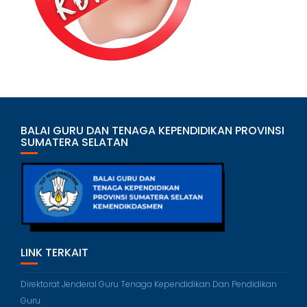
BALAI GURU DAN TENAGA KEPENDIDIKAN PROVINSI
SUMATERA SELATAN
LINK TERKAIT
Direktorat Jenderal Guru Tenaga Kependidikan Dan Pendidikan
Guru