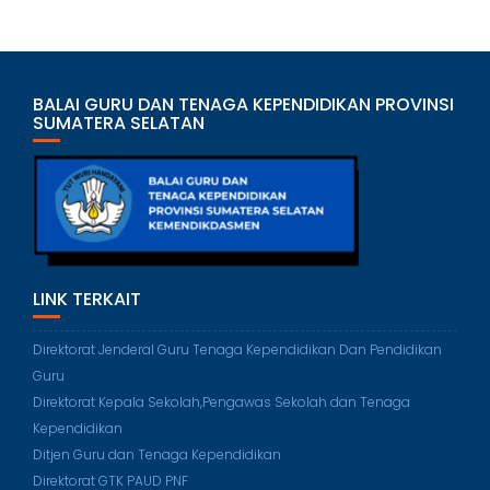
BALAI GURU DAN TENAGA KEPENDIDIKAN PROVINSI
SUMATERA SELATAN
LINK TERKAIT
Direktorat Jenderal Guru Tenaga Kependidikan Dan Pendidikan
Guru
Direktorat Kepala Sekolah,Pengawas Sekolah dan Tenaga
Kependidikan
Ditjen Guru dan Tenaga Kependidikan
Direktorat GTK PAUD PNF