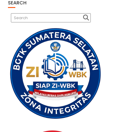
SEARCH